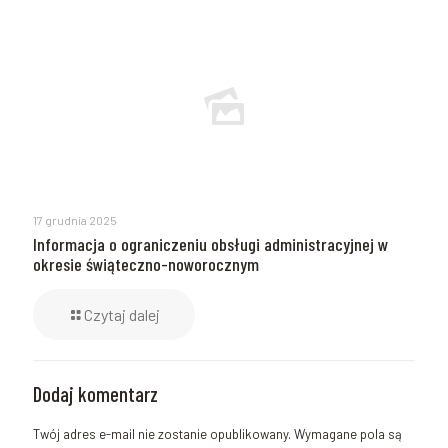
17 grudnia 2025
Informacja o ograniczeniu obsługi administracyjnej w
okresie świąteczno-noworocznym
Czytaj dalej
Dodaj komentarz
Twój adres e-mail nie zostanie opublikowany.
Wymagane pola są