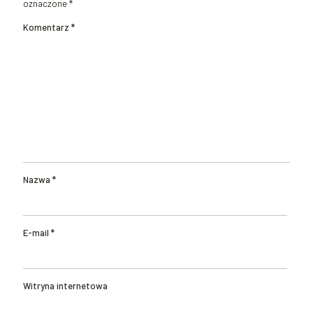
oznaczone
*
Komentarz
*
Nazwa
*
E-mail
*
Witryna internetowa