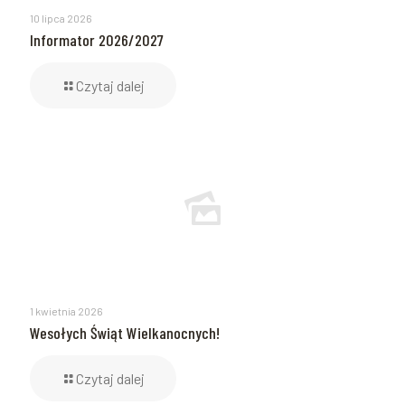
10 lipca 2026
Informator 2026/2027
Czytaj dalej
1 kwietnia 2026
Wesołych Świąt Wielkanocnych!
Czytaj dalej